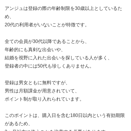
アンジュは登録の際の年齢制限を30歳以上としているた
め、
20代の利用者がいないことが特徴です。
全ての会員が30代以降であることから、
年齢的にも真剣な出会いや、
結婚を視野に入れた出会いを探している人が多く、
登録者の中には50代も珍しくありません。
登録は男女ともに無料ですが、
男性は月額課金が用意されていて、
ポイント制が取り入れられています。
このポイントは、購入日を含む180日以内という有効期限
があるため、