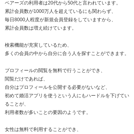
ペアーズの利用者は20代から50代と言われています。
累計会員数が1000万人を超えているにも関わらず、
毎日8000人程度が新規会員登録をしていますから、
累計会員数は増え続けています。
検索機能が充実しているため、
多くの会員の中から自分に合う人を探すことができます。
プロフィールの閲覧を無料で行うことができ、
閲覧だけであれば、
自分はプロフィールを公開する必要がないなど、
初めて婚活アプリを使うという人にもハードルを下げてい
ることが、
利用者数が多いことの要因のようです。
女性は無料で利用することができ、