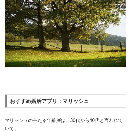
おすすめ婚活アプリ：マリッシュ
マリッシュの主たる年齢層は、30代から40代と言われて
いて、