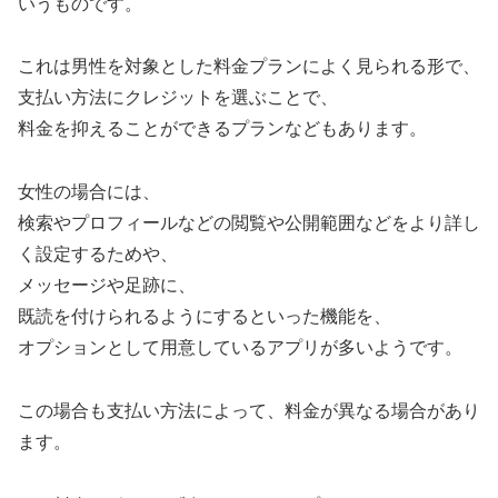
いうものです。
これは男性を対象とした料金プランによく見られる形で、
支払い方法にクレジットを選ぶことで、
料金を抑えることができるプランなどもあります。
女性の場合には、
検索やプロフィールなどの閲覧や公開範囲などをより詳し
く設定するためや、
メッセージや足跡に、
既読を付けられるようにするといった機能を、
オプションとして用意しているアプリが多いようです。
この場合も支払い方法によって、料金が異なる場合があり
ます。