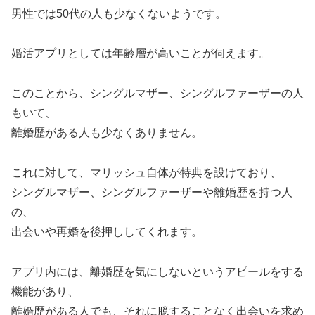
男性では50代の人も少なくないようです。
婚活アプリとしては年齢層が高いことが伺えます。
このことから、シングルマザー、シングルファーザーの人
もいて、
離婚歴がある人も少なくありません。
これに対して、マリッシュ自体が特典を設けており、
シングルマザー、シングルファーザーや離婚歴を持つ人
の、
出会いや再婚を後押ししてくれます。
アプリ内には、離婚歴を気にしないというアピールをする
機能があり、
離婚歴がある人でも、それに臆することなく出会いを求め