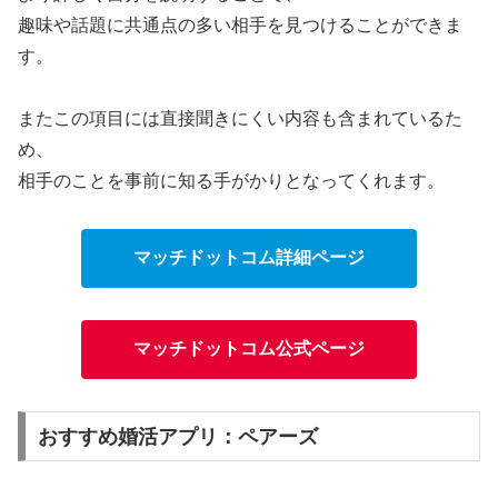
趣味や話題に共通点の多い相手を見つけることができま
す。
またこの項目には直接聞きにくい内容も含まれているた
め、
相手のことを事前に知る手がかりとなってくれます。
マッチドットコム詳細ページ
マッチドットコム公式ページ
おすすめ婚活アプリ：ペアーズ