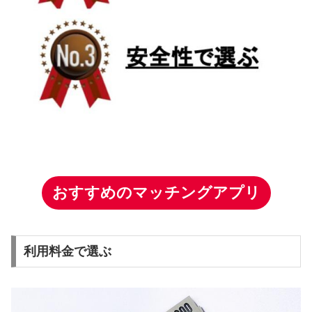
おすすめのマッチングアプリ
利用料金で選ぶ