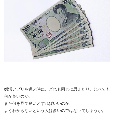
婚活アプリを選ぶ時に、どれも同じに思えたり、比べても
何が良いのか、
また何を見て良いとすればいいのか、
よくわからないという人は多いのではないでしょうか。