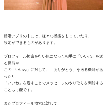
婚活アプリの中には、様々な機能をもっていたり、
設定ができるものがあります。
プロフィール検索を行い気になった相手に「いいね」を送
る機能や、
この「いいね」に対して、「ありがとう」を送る機能があ
ったり、
「いいね」を返すことでメッセージのやり取りを開始する
ことも可能です。
またプロフィール検索に対して、