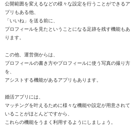
公開範囲を変えるなどの様々な設定を行うことができるア
プリもある他、
「いいね」を送る前に、
プロフィールを見たということになる足跡を残す機能もあ
ります。
この他、運営側からは、
プロフィールの書き方やプロフィールに使う写真の撮り方
を、
アシストする機能があるアプリもあります。
婚活アプリには、
マッチングを叶えるために様々な機能や設定が用意されて
いることがほとんどですから、
これらの機能をうまく利用するようにしましょう。