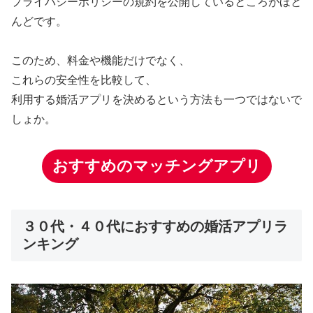
プライバシーポリシーの規約を公開しているところがほと
んどです。
このため、料金や機能だけでなく、
これらの安全性を比較して、
利用する婚活アプリを決めるという方法も一つではないで
しょか。
おすすめのマッチングアプリ
３０代・４０代におすすめの婚活アプリラ
ンキング