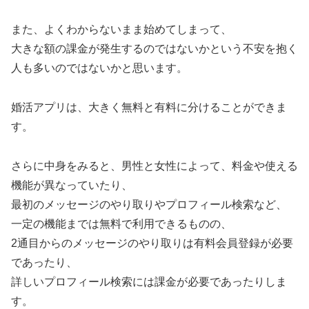
また、よくわからないまま始めてしまって、
大きな額の課金が発生するのではないかという不安を抱く
人も多いのではないかと思います。
婚活アプリは、大きく無料と有料に分けることができま
す。
さらに中身をみると、男性と女性によって、料金や使える
機能が異なっていたり、
最初のメッセージのやり取りやプロフィール検索など、
一定の機能までは無料で利用できるものの、
2通目からのメッセージのやり取りは有料会員登録が必要
であったり、
詳しいプロフィール検索には課金が必要であったりしま
す。