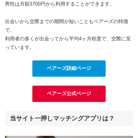
男性は月額3700円から利用することができます。
出会いから交際までの期間が短いこともペアーズの特徴
で、
利用者の多くが出会ってから平均4ヶ月程度で、交際に至
っています。
ペアーズ詳細ページ
ペアーズ公式ページ
当サイト一押しマッチングアプリは？