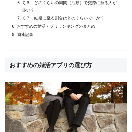
Ｑ６，どのくらいの期間（活動）で交際に至る人が
多い？
Ｑ７，結婚に至る割合はどのくらいですか？
おすすめの婚活アプリランキングのまとめ
関連記事
おすすめの婚活アプリの選び方