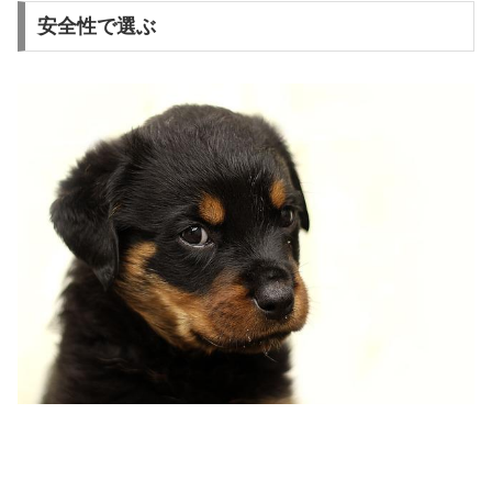
安全性で選ぶ