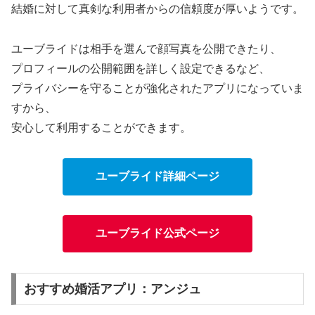
結婚に対して真剣な利用者からの信頼度が厚いようです。
ユーブライドは相手を選んで顔写真を公開できたり、
プロフィールの公開範囲を詳しく設定できるなど、
プライバシーを守ることが強化されたアプリになっていま
すから、
安心して利用することができます。
ユーブライド詳細ページ
ユーブライド公式ページ
おすすめ婚活アプリ：アンジュ