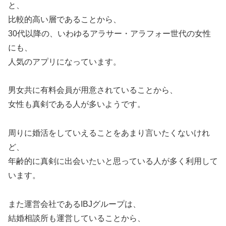
と、
比較的高い層であることから、
30代以降の、いわゆるアラサー・アラフォー世代の女性
にも、
人気のアプリになっています。
男女共に有料会員が用意されていることから、
女性も真剣である人が多いようです。
周りに婚活をしていえることをあまり言いたくないけれ
ど、
年齢的に真剣に出会いたいと思っている人が多く利用して
います。
また運営会社であるIBJグループは、
結婚相談所も運営していることから、