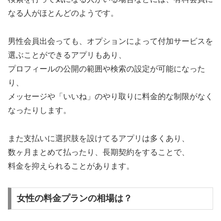
なる人がほとんどのようです。
男性会員出会っても、オプションによって付加サービスを
選ぶことができるアプリもあり、
プロフィールの公開の範囲や検索の設定が可能になった
り、
メッセージや「いいね」のやり取りに料金的な制限がなく
なったりします。
また支払いに選択肢を設けてるアプリは多くあり、
数ヶ月まとめて払ったり、長期契約をすることで、
料金を抑えられることがあります。
女性の料金プランの相場は？