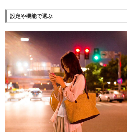
設定や機能で選ぶ