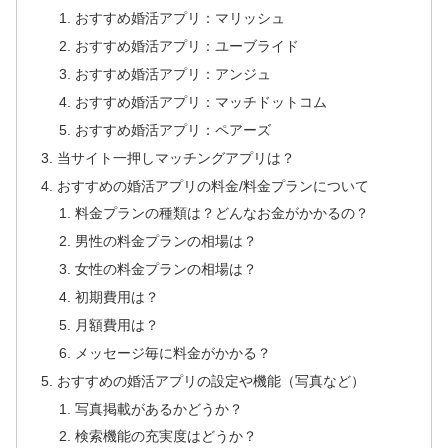
おすすめ婚活アプリ：マリッシュ
おすすめ婚活アプリ：ユーブライド
おすすめ婚活アプリ：アンジュ
おすすめ婚活アプリ：マッチドットコム
おすすめ婚活アプリ：ペアーズ
当サイト一押しマッチングアプリは？
おすすめの婚活アプリの料金/料金プランについて
料金プランの種類は？どんなお金がかかるの？
男性の料金プランの相場は？
女性の料金プランの相場は？
初期費用は？
月額費用は？
メッセージ毎に料金がかかる？
おすすめの婚活アプリの設定や機能（写真など）
写真掲載があるかどうか？
検索機能の充実度はどうか？