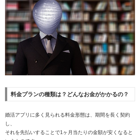
料金プランの種類は？どんなお金がかかるの？
婚活アプリに多く見られる料金形態は、期間を長く契約
し、
それを先払いすることで1ヶ月当たりの金額が安くなると