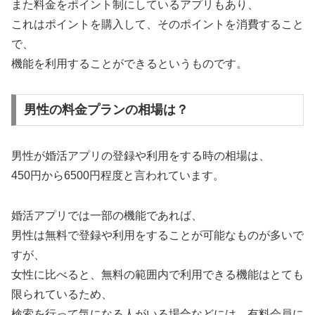
また料金をポイント制にしているアプリもあり、
これはポイントを購入して、そのポイントを消費すること
で、
機能を利用することができるというものです。
男性の料金プランの相場は？
男性が婚活アプリの登録や利用をする時の相場は、
450円から6500円程度と言われています。
婚活アプリでは一部の機能であれば、
男性は無料で登録や利用をすることが可能なものが多いで
すが、
女性に比べると、無料の範囲内で利用できる機能はとても
限られているため、
検索を行って気になる人がいる場合などには、有料会員に