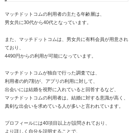
マッチドットコムの利用者の主たる年齢層は、
男女共に30代から40代となっています。
また、マッチドットコムは、男女共に有料会員が用意され
ており、
4490円からの利用が可能になっています。
マッチドットコムが独自で行った調査では、
利用者の約7割が、アプリの利用に対して、
出会いには結婚を視野に入れていると回答するなど、
マッチドットコムの利用者は。結婚に対する意識が高く、
真剣な出会いを求めている人が多いと言われています。
プロフィールには40項目以上が設問されており、
より詳しく自分を説明することで、