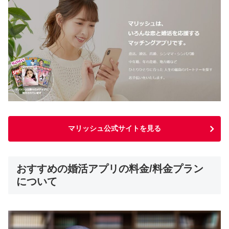
マリッシュ公式サイトを見る
おすすめの婚活アプリの料金/料金プラン
について