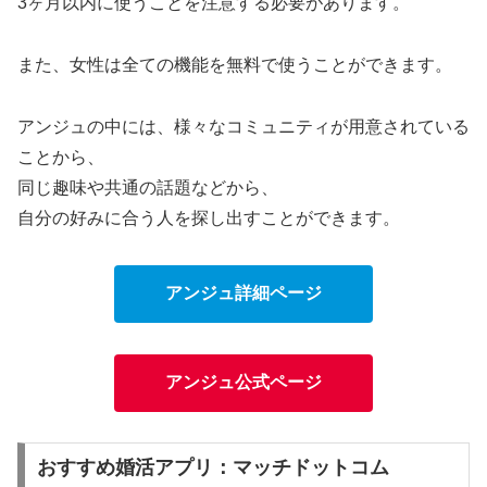
3ヶ月以内に使うことを注意する必要があります。
また、女性は全ての機能を無料で使うことができます。
アンジュの中には、様々なコミュニティが用意されている
ことから、
同じ趣味や共通の話題などから、
自分の好みに合う人を探し出すことができます。
アンジュ詳細ページ
アンジュ公式ページ
おすすめ婚活アプリ：マッチドットコム