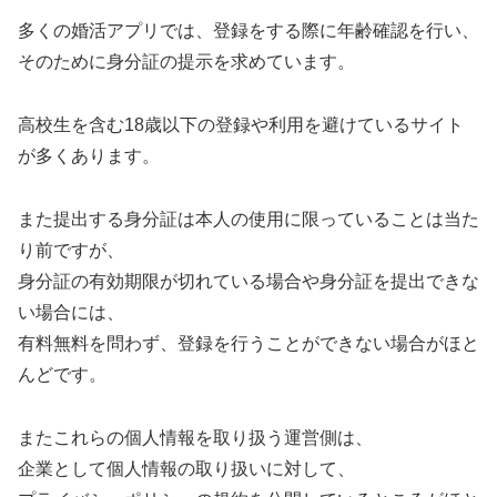
多くの婚活アプリでは、登録をする際に年齢確認を行い、
そのために身分証の提示を求めています。
高校生を含む18歳以下の登録や利用を避けているサイト
が多くあります。
また提出する身分証は本人の使用に限っていることは当た
り前ですが、
身分証の有効期限が切れている場合や身分証を提出できな
い場合には、
有料無料を問わず、登録を行うことができない場合がほと
んどです。
またこれらの個人情報を取り扱う運営側は、
企業として個人情報の取り扱いに対して、