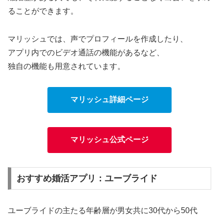
ることができます。
マリッシュでは、声でプロフィールを作成したり、
アプリ内でのビデオ通話の機能があるなど、
独自の機能も用意されています。
マリッシュ詳細ページ
マリッシュ公式ページ
おすすめ婚活アプリ：ユーブライド
ユーブライドの主たる年齢層が男女共に30代から50代