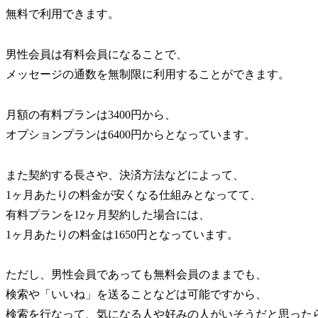
無料で利用できます。
男性会員は有料会員になることで、
メッセージの通数を無制限に利用することができます。
月額の有料プランは3400円から、
オプションプランは6400円からとなっています。
また契約する長さや、決済方法などによって、
1ヶ月あたりの料金が安くなる仕組みとなってて、
有料プランを12ヶ月契約した場合には、
1ヶ月あたりの料金は1650円となっています。
ただし、男性会員であっても無料会員のままでも、
検索や「いいね」を送ることなどは可能ですから、
検索を行なって、気になる人や好みの人がいそうだと思った