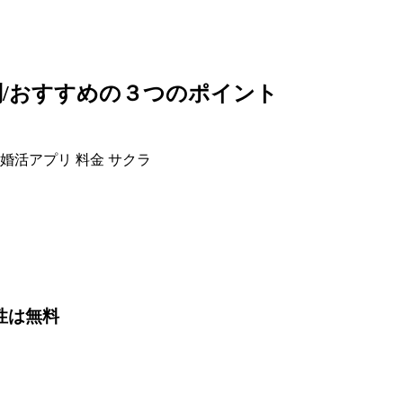
/おすすめの３つのポイント
性は無料
、