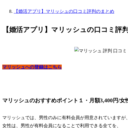
【婚活アプリ】マリッシュの口コミ評判のまとめ
【婚活アプリ】マリッシュの口コミ評判
マリッシュへの登録はこちら
マリッシュのおすすめポイント１・月額3,400円/女
マリッシュでは、男性のみに有料会員が用意されていますが
女性は、男性が有料会員になることで利用できる全てを、