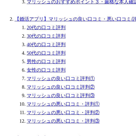
マリッシュのおすすめポイント３・厳格な本人確認審
【婚活アプリ】マリッシュの良い口コミ・悪い口コミ/
20代の口コミ評判
30代の口コミ評判
40代の口コミ評判
50代の口コミ評判
男性の口コミ評判
女性の口コミ評判
マリッシュの良い口コミ評判①
マリッシュの良い口コミ評判②
マリッシュの良い口コミ評判③
マリッシュの悪い口コミ・評判①
マリッシュの悪い口コミ・評判②
マリッシュの悪い口コミ・評判③