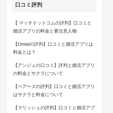
口コミ評判
【 マッチドットコムの評判】口コミと
婚活アプリの料金と要注意人物
【Omiaiの評判】口コミと婚活アプリは
料金とは？
【アンジュの口コミ】評判と婚活アプリ
の料金とサクラについて
【ペアーズの評判】口コミと婚活アプリ
はサクラと料金について
【マリッシュの評判】口コミと婚活アプ