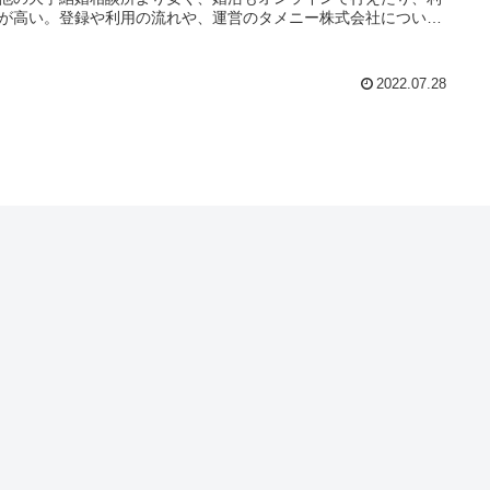
が高い。登録や利用の流れや、運営のタメニー株式会社について
要やよくあるQAも！
2022.07.28