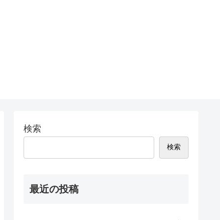
検索
検索
最近の投稿