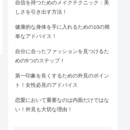
自信を持つためのメイクテクニック：美
しさを引き出す方法！
健康的な身体を手に入れるための10の簡
単なアドバイス！
自分に合ったファッションを見つけるた
めの5つのステップ！
第一印象を良くするための外見のポイン
ト！女性必見のアドバイス
恋愛において重要なのは内面だけではな
い！外見も大切な理由！