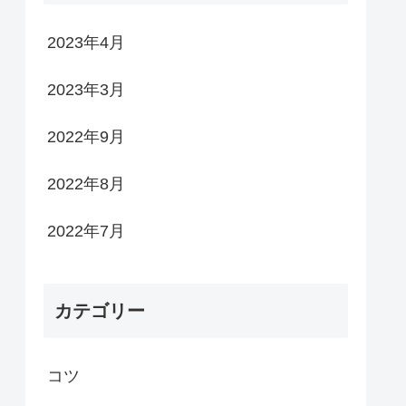
2023年4月
2023年3月
2022年9月
2022年8月
2022年7月
カテゴリー
コツ