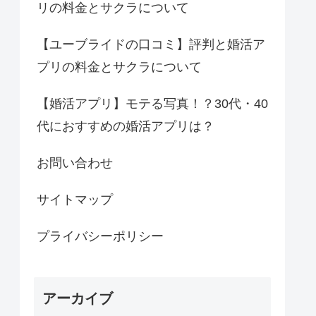
リの料金とサクラについて
【ユーブライドの口コミ】評判と婚活ア
プリの料金とサクラについて
【婚活アプリ】モテる写真！？30代・40
代におすすめの婚活アプリは？
お問い合わせ
サイトマップ
プライバシーポリシー
アーカイブ