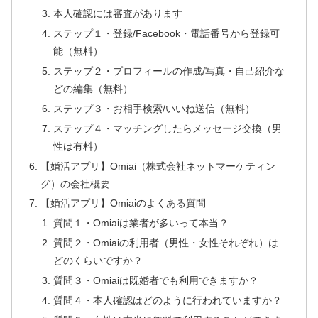
本人確認には審査があります
ステップ１・登録/Facebook・電話番号から登録可
能（無料）
ステップ２・プロフィールの作成/写真・自己紹介な
どの編集（無料）
ステップ３・お相手検索/いいね送信（無料）
ステップ４・マッチングしたらメッセージ交換（男
性は有料）
【婚活アプリ】Omiai（株式会社ネットマーケティン
グ）の会社概要
【婚活アプリ】Omiaiのよくある質問
質問１・Omiaiは業者が多いって本当？
質問２・Omiaiの利用者（男性・女性それぞれ）は
どのくらいですか？
質問３・Omiaiは既婚者でも利用できますか？
質問４・本人確認はどのように行われていますか？