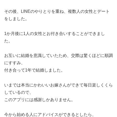
その後、LINEのやりとりを重ね、複数人の女性とデート
をしました。
1か月後に1人の女性とお付き合いすることができまし
た。
お互いに結婚を意識していたため、交際は驚くほどに順調
にすすみ、
付き合って1年で結婚しました。
いまでは本当にかわいいお嫁さんができて毎日楽しくくら
しているので、
このアプリには感謝しかありません。
今から始める人にアドバイスができるとしたら、