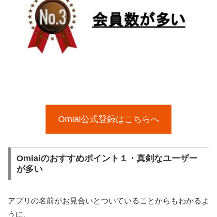
Omiai公式登録はこちらへ
Omiaiのおすすめポイント１・真剣なユーザー
が多い
アプリの名前がお見合いとついていることからもわかるよ
うに、