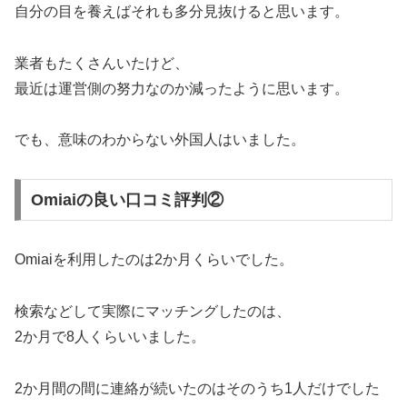
自分の目を養えばそれも多分見抜けると思います。
業者
もたくさんいたけど、
最近は運営側の努力なのか減ったように思います。
でも、意味のわからない外国人はいました。
Omiaiの良い口コミ評判②
Omiaiを利用したのは2か月くらいでした。
検索などして実際にマッチングしたのは、
2か月で8人くらいいました。
2か月間の間に連絡が続いたのはそのうち1人だけでした