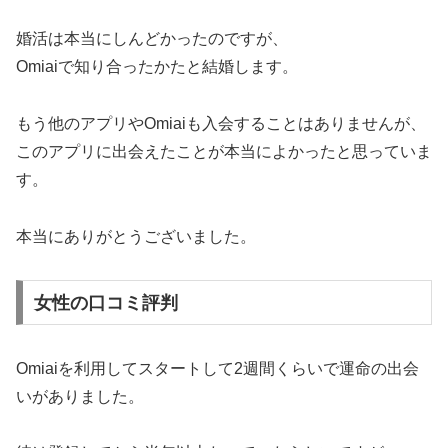
婚活は本当にしんどかったのですが、
Omiaiで知り合ったかたと結婚します。
もう他のアプリやOmiaiも入会することはありませんが、
このアプリに出会えたことが本当によかったと思っていま
す。
本当にありがとうございました。
女性の口コミ評判
Omiaiを利用してスタートして2週間くらいで運命の出会
いがありました。