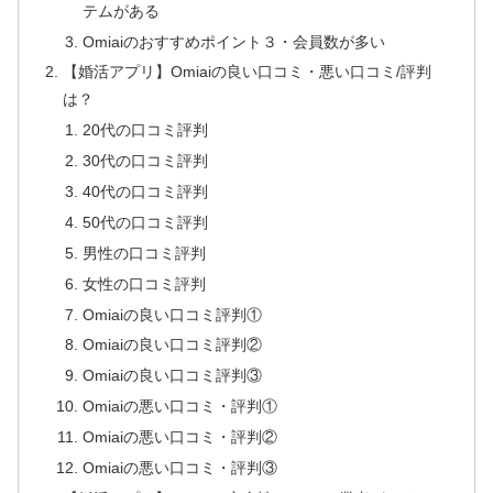
テムがある
Omiaiのおすすめポイント３・会員数が多い
【婚活アプリ】Omiaiの良い口コミ・悪い口コミ/評判
は？
20代の口コミ評判
30代の口コミ評判
40代の口コミ評判
50代の口コミ評判
男性の口コミ評判
女性の口コミ評判
Omiaiの良い口コミ評判①
Omiaiの良い口コミ評判②
Omiaiの良い口コミ評判③
Omiaiの悪い口コミ・評判①
Omiaiの悪い口コミ・評判②
Omiaiの悪い口コミ・評判③