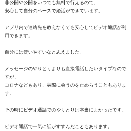
非公開や公開をいつでも無料で行えるので、
安心して自分のペースで婚活ができています。
アプリ内で連絡先を教えなくても安心してビデオ通話が利
用できます。
自分には使いやすいなと思えました。
メッセージのやりとりよりも直接電話したいタイプなので
すが、
コロナなどもあり、実際に会うのをためらうこともありま
す。
その時にビデオ通話でのやりとりは本当によかったです。
ビデオ通話で一気に話がすすんだこともあります。