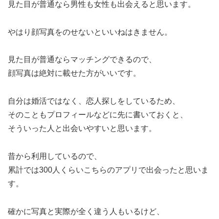
見た目が普通なら男性も女性も出会えると思います。
やはり顔写真をのせないといいねはきません。
見た目が普通ならマッチングできるので、
顔写真は絶対に載せた方がいいです。
自分は婚活ではなく、恋人探しをしているため、
そのこともプロフィールなどに先に書いておくと、
そういった人と出会いやすいと思います。
昔から利用しているので、
累計では300人くらいこちらのアプリで出会ったと思いま
す。
確かに写真と実際が全く違う人もいるけど、