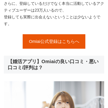
さらに、登録しているだけでなく本当に活動しているアク
ティブユーザーは23万人いるので、
登録しても実際に出会えないということは少ないようで
す。
Omiai公式登録はこちらへ
【婚活アプリ】Omiaiの良い口コミ・悪い
口コミ/評判は？