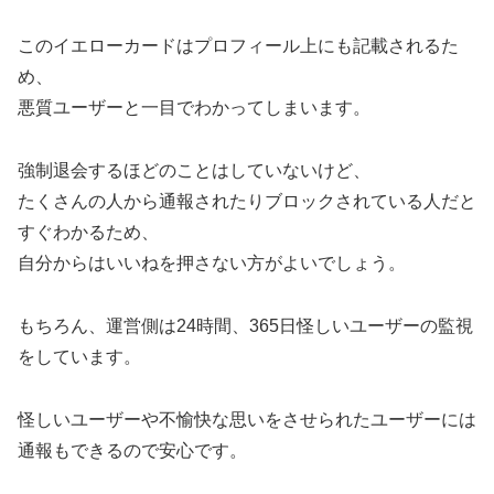
このイエローカードはプロフィール上にも記載されるた
め、
悪質ユーザーと一目でわかってしまいます。
強制退会するほどのことはしていないけど、
たくさんの人から通報されたりブロックされている人だと
すぐわかるため、
自分からはいいねを押さない方がよいでしょう。
もちろん、運営側は24時間、365日怪しいユーザーの監視
をしています。
怪しいユーザーや不愉快な思いをさせられたユーザーには
通報もできるので安心です。