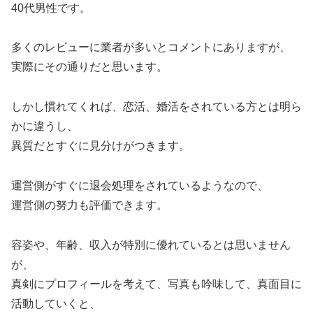
40代男性です。
多くのレビューに
業者が多いとコメントにありますが、
実際にその通りだと思います。
しかし慣れてくれば、恋活、婚活をされている方とは明ら
かに違うし、
異質だとすぐに見分けがつきます。
運営側がすぐに退会処理をされているようなので、
運営側の努力も評価できます。
容姿や、年齢、収入が特別に優れているとは思いません
が、
真剣にプロフィールを考えて、写真も吟味して、真面目に
活動していくと、