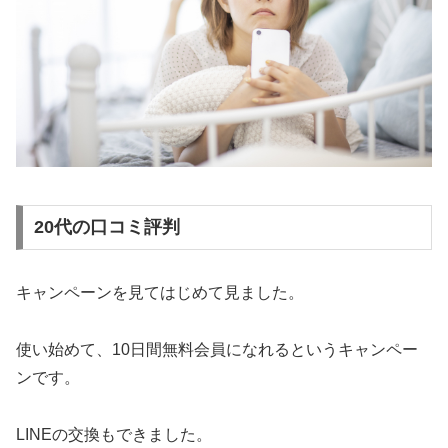
20代の口コミ評判
キャンペーンを見てはじめて見ました。
使い始めて、10日間無料会員になれるというキャンペー
ンです。
LINEの交換もできました。