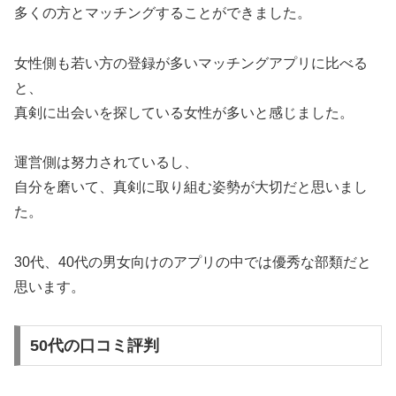
多くの方とマッチングすることができました。
女性側も若い方の登録が多いマッチングアプリに比べる
と、
真剣に出会いを探している女性が多いと感じました。
運営側は努力されているし、
自分を磨いて、真剣に取り組む姿勢が大切だと思いまし
た。
30代、40代の男女向けのアプリの中では優秀な部類だと
思います。
50代の口コミ評判