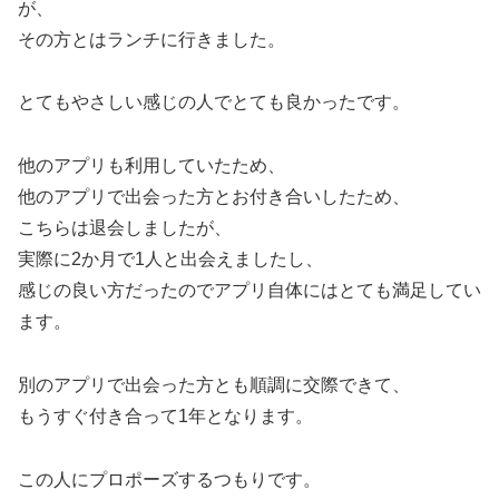
が、
その方とはランチに行きました。
とてもやさしい感じの人でとても良かったです。
他のアプリも利用していたため、
他のアプリで出会った方とお付き合いしたため、
こちらは退会しましたが、
実際に2か月で1人と出会えましたし、
感じの良い方だったのでアプリ自体にはとても満足してい
ます。
別のアプリで出会った方とも順調に交際できて、
もうすぐ付き合って1年となります。
この人にプロポーズするつもりです。