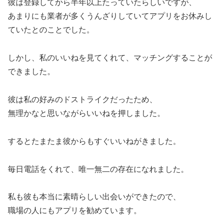
彼は登録してから半年以上たっていたらしいですが、
あまりにも業者
が多くうんざりしていてアプリをお休みし
ていたとのことでした。
しかし、私のいいねを見てくれて、マッチングすることが
できました。
彼は私の好みのドストライクだったため、
無理かなと思いながらいいねを押しました。
するとたまたま彼からもすぐいいねがきました。
毎日電話をくれて、唯一無二の存在になれました。
私も彼も本当に素晴らしい出会いができたので、
職場の人にもアプリを勧めています。