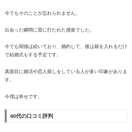
今でもそのことが忘れられません。
出会った瞬間に雷に打たれた感覚でした。
今でも関係は続いており、婚約して、後は籍を入れるだけ
で結婚式もする予定です。
真面目に婚活や恋人探しをしている人が多い印象がありま
す。
今僕は幸せです。
40代の口コミ評判