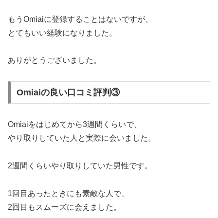
もうOmiaiに登録することはないですが、
とてもいい経験になりました。
ありがとうございました。
Omiaiの良い口コミ評判③
Omiaiをはじめてから3週間くらいで、
やり取りしていた人と実際に会いました。
2週間くらいやり取りしていた男性です。
1回目あったときにも素敵な人で、
2回目もスムーズに会えました。