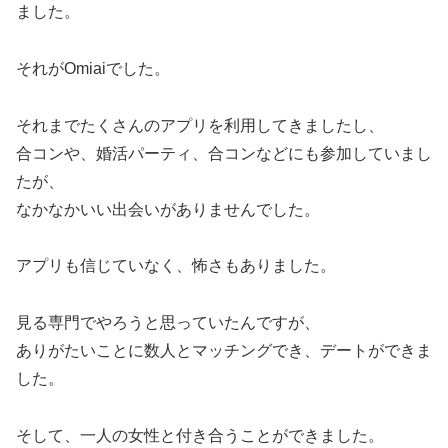
ました。
それがOmiaiでした。
それまでたくさんのアプリを利用してきましたし、
合コンや、婚活パーティ、合コンなどにも参加していまし
たが、
なかなかいい出会いがありませんでした。
アプリも信じていなく、怖さもありました。
見る専門でやろうと思っていたんですが、
ありがたいことに数人とマッチングでき、デートができま
した。
そして、一人の女性と付き合うことができました。