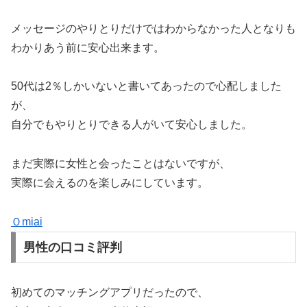
メッセージのやりとりだけではわからなかった人となりも
わかりあう前に安心出来ます。
50代は2％しかいないと書いてあったので心配しました
が、
自分でもやりとりできる人がいて安心しました。
まだ実際に女性と会ったことはないですが、
実際に会えるのを楽しみにしています。
Ｏmiai
男性の口コミ評判
初めてのマッチングアプリだったので、