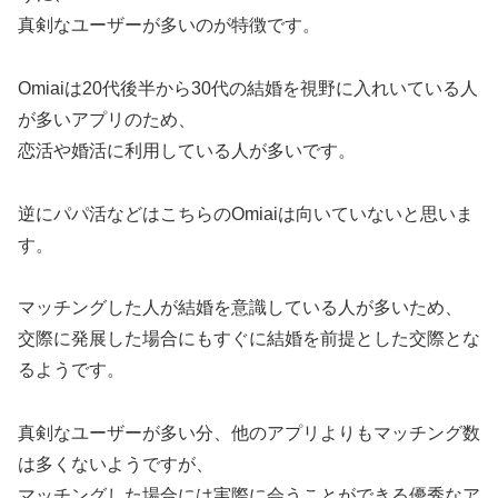
真剣なユーザーが多いのが特徴です。
Omiaiは20代後半から30代の結婚を視野に入れいている人
が多いアプリのため、
恋活や婚活に利用している人が多いです。
逆にパパ活などはこちらのOmiaiは向いていないと思いま
す。
マッチングした人が結婚を意識している人が多いため、
交際に発展した場合にもすぐに結婚を前提とした交際とな
るようです。
真剣なユーザーが多い分、他のアプリよりもマッチング数
は多くないようですが、
マッチングした場合には実際に会うことができる優秀なア