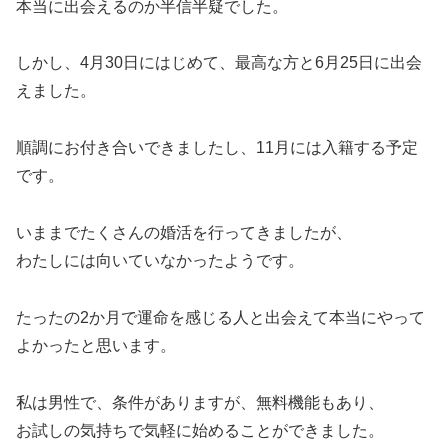
本当に出会えるのか半信半疑でした。
しかし、4月30日にはじめて、最高な方と6月25日に出会
えました。
順調にお付き合いできましたし、11月には入籍する予定
です。
いままでたくさんの婚活を行ってきましたが、
わたしには向いていなかったようです。
たったの2か月で運命を感じる人と出会えて本当にやって
よかったと思います。
私は男性で、条件がありますが、無料機能もあり、
お試しの気持ちで気軽に始めることができました。