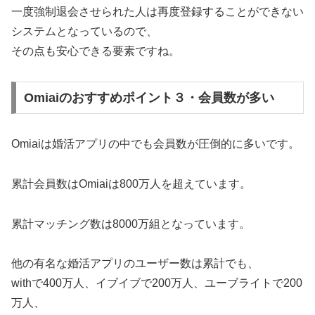
一度強制退会させられた人は再度登録することができない
システムとなっているので、
その点も安心できる要素ですね。
Omiaiのおすすめポイント３・会員数が多い
Omiaiは婚活アプリの中でも会員数が圧倒的に多いです。
累計会員数はOmiaiは800万人を超えています。
累計マッチング数は8000万組となっています。
他の有名な婚活アプリのユーザー数は累計でも、
withで400万人、イブイブで200万人、ユーブライトで200
万人、