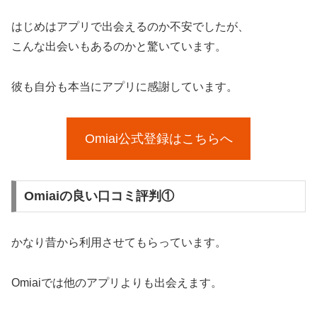
はじめはアプリで出会えるのか不安でしたが、
こんな出会いもあるのかと驚いています。
彼も自分も本当にアプリに感謝しています。
Omiai公式登録はこちらへ
Omiaiの良い口コミ評判①
かなり昔から利用させてもらっています。
Omiaiでは他のアプリよりも出会えます。