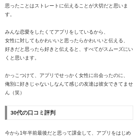
思ったことはストレートに伝えることが大切だと思いま
す。
みんな恋愛をしたくてアプリをしているから、
女性に対してもかわいいと思ったらかわいいと伝える、
好きだと思ったら好きと伝えると、すべてがスムーズにい
くと思います。
かっこつけて、アプリでせっかく女性に出会ったのに、
俺別に好きじゃないしなんて感じの友達は彼女できてませ
ん（笑）
30代の口コミ評判
今から1年半前最後だと思って課金して、アプリをはじめ