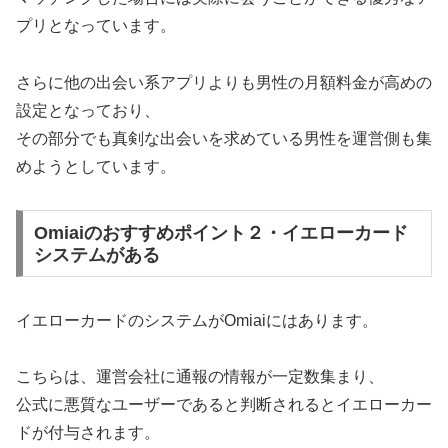
プリとなっています。
さらに他の出会い系アプリよりも男性の月額料金が高めの
設定となっており、
その部分でも真剣な出会いを求めている男性を運営側も集
めようとしています。
Omiaiのおすすめポイント２・イエローカード
システムがある
イエローカードのシステムがOmiaiにはあります。
こちらは、運営会社に通報の情報が一定数集まり、
公式に悪質なユーザーであると判断されるとイエローカー
ドが付与されます。