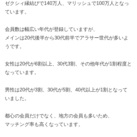
ゼクシィ縁結びで140万人、マリッシュで100万人となっ
ています。
会員数は幅広い年代が登録していますが、
メインは20代後半から30代前半でアラサー世代が多いよ
うです。
女性は20代が6割以上、30代3割、その他年代が1割程度と
なっています。
男性は20代が3割、30代が5割、40代以上が1割となって
いました。
都心の会員だけでなく、地方の会員も多いため、
マッチング率も高くなっています。