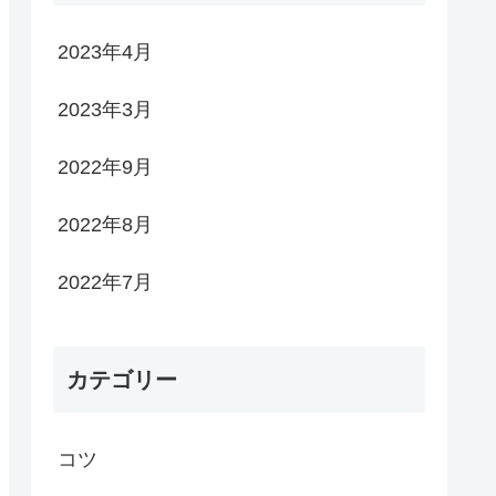
2023年4月
2023年3月
2022年9月
2022年8月
2022年7月
カテゴリー
コツ