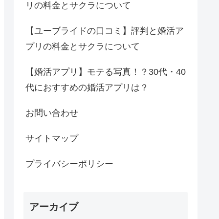
リの料金とサクラについて
【ユーブライドの口コミ】評判と婚活ア
プリの料金とサクラについて
【婚活アプリ】モテる写真！？30代・40
代におすすめの婚活アプリは？
お問い合わせ
サイトマップ
プライバシーポリシー
アーカイブ