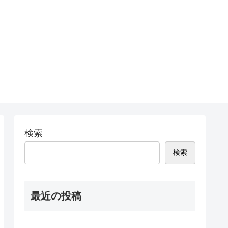
検索
検索
最近の投稿