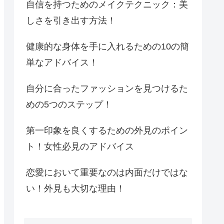
自信を持つためのメイクテクニック：美
しさを引き出す方法！
健康的な身体を手に入れるための10の簡
単なアドバイス！
自分に合ったファッションを見つけるた
めの5つのステップ！
第一印象を良くするための外見のポイン
ト！女性必見のアドバイス
恋愛において重要なのは内面だけではな
い！外見も大切な理由！