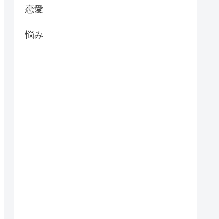
恋愛
悩み