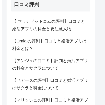
口コミ評判
【 マッチドットコムの評判】口コミと
婚活アプリの料金と要注意人物
【Omiaiの評判】口コミと婚活アプリは
料金とは？
【アンジュの口コミ】評判と婚活アプリ
の料金とサクラについて
【ペアーズの評判】口コミと婚活アプリ
はサクラと料金について
【マリッシュの評判】口コミと婚活アプ