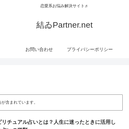
恋愛系お悩み解決サイト♬
結ゐPartner.net
お問い合わせ
プライバシーポリシー
告が含まれています。
ピリチュアル占いとは？人生に迷ったときに活用し