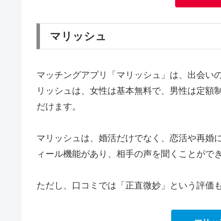
マリッシュ
マッチングアプリ「マリッシュ」は、出会い
リッシュは、女性は基本無料で、男性は定額
だけます。
マリッシュは、婚活だけでなく、恋活や再婚
ィール機能があり、相手の声を聞くことがで
ただし、口コミでは「正直微妙」という評価