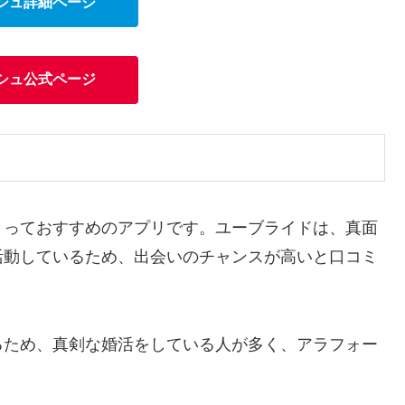
シュ詳細ページ
シュ公式ページ
とっておすすめのアプリです。ユーブライドは、真面
活動しているため、出会いのチャンスが高いと口コミ
るため、真剣な婚活をしている人が多く、アラフォー