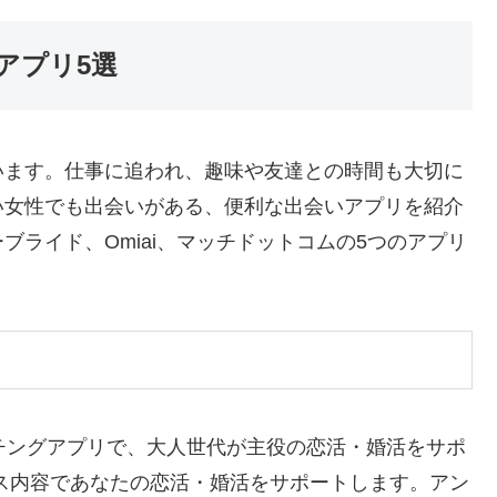
アプリ5選
います。仕事に追われ、趣味や友達との時間も大切に
い女性でも出会いがある、便利な出会いアプリを紹介
ライド、Omiai、マッチドットコムの5つのアプリ
チングアプリで、大人世代が主役の恋活・婚活をサポ
ス内容であなたの恋活・婚活をサポートします。アン