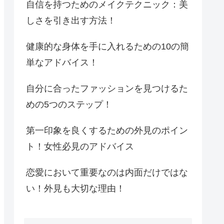
自信を持つためのメイクテクニック：美
しさを引き出す方法！
健康的な身体を手に入れるための10の簡
単なアドバイス！
自分に合ったファッションを見つけるた
めの5つのステップ！
第一印象を良くするための外見のポイン
ト！女性必見のアドバイス
恋愛において重要なのは内面だけではな
い！外見も大切な理由！