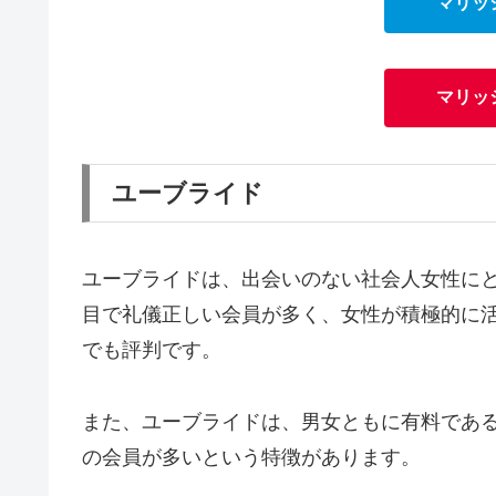
マリッ
マリッ
ユーブライド
ユーブライドは、出会いのない社会人女性に
目で礼儀正しい会員が多く、女性が積極的に
でも評判です。
また、ユーブライドは、男女ともに有料であ
の会員が多いという特徴があります。