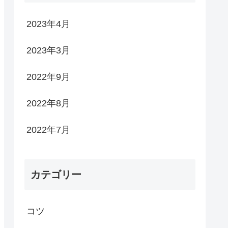
2023年4月
2023年3月
2022年9月
2022年8月
2022年7月
カテゴリー
コツ