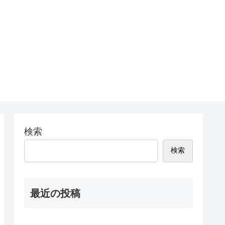
検索
検索
最近の投稿