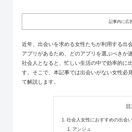
記事内に広
近年、出会いを求める女性たちが利用する出
アプリがあるため、どのアプリを選ぶべきか
社会人となると、忙しい生活の中で効率的に
す。そこで、本記事では出会いがない女性必
て解説します。
目
社会人女性におすすめの出会い
アンジュ