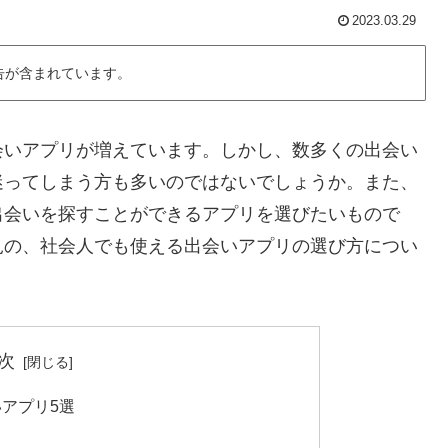
2023.03.29
告が含まれています。
会いアプリが増えています。しかし、数多くの出会い
迷ってしまう方も多いのではないでしょうか。また、
出会いを探すことができるアプリを選びたいもので
見の、社会人でも使える出会いアプリの選び方につい
次
アプリ5選