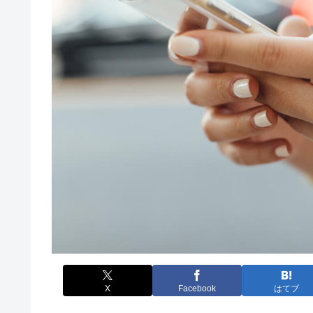
X
Facebook
はてブ