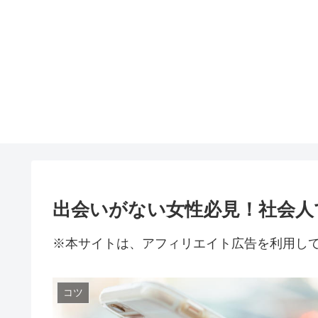
出会いがない女性必見！社会人
※本サイトは、アフィリエイト広告を利用し
コツ