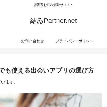
恋愛系お悩み解決サイト♬
結ゐPartner.net
お問い合わせ
プライバシーポリシー
でも使える出会いアプリの選び方
ています。