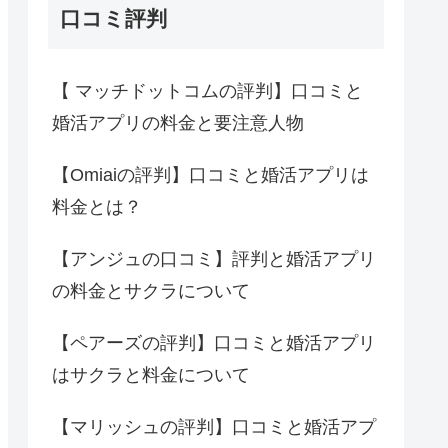
口コミ評判
【 マッチドットコムの評判】口コミと
婚活アプリの料金と要注意人物
【Omiaiの評判】口コミと婚活アプリは
料金とは？
【アンジュの口コミ】評判と婚活アプリ
の料金とサクラについて
【ペアーズの評判】口コミと婚活アプリ
はサクラと料金について
【マリッシュの評判】口コミと婚活アプ