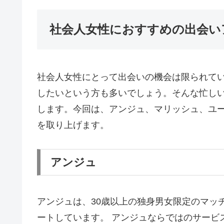
社会人女性におすすめの出会い
社会人女性にとって出会いの機会は限られて
したいという方も多いでしょう。そんな忙し
します。今回は、アンジュ、マリッシュ、ユーブ
を取り上げます。
アンジュ
アンジュは、30歳以上の独身男女限定のマッ
ートしています。 アンジュならではのサービ