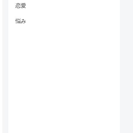
恋愛
悩み