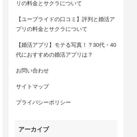
リの料金とサクラについて
【ユーブライドの口コミ】評判と婚活ア
プリの料金とサクラについて
【婚活アプリ】モテる写真！？30代・40
代におすすめの婚活アプリは？
お問い合わせ
サイトマップ
プライバシーポリシー
アーカイブ