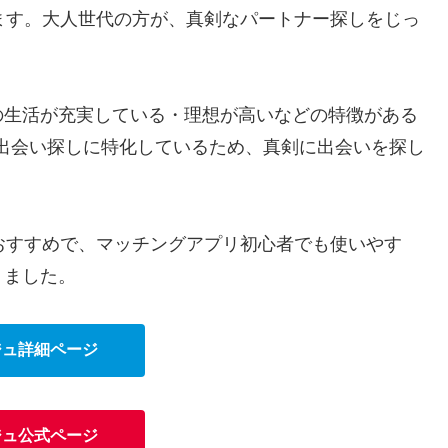
ます。大人世代の方が、真剣なパートナー探しをじっ
の生活が充実している・理想が高いなどの特徴がある
の出会い探しに特化しているため、真剣に出会いを探し
おすすめで、マッチングアプリ初心者でも使いやす
りました。
ジュ詳細ページ
ジュ公式ページ