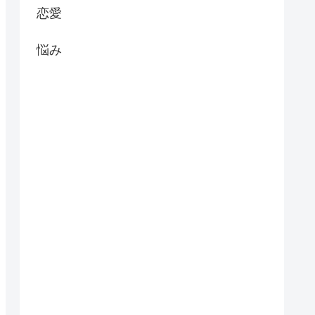
恋愛
悩み