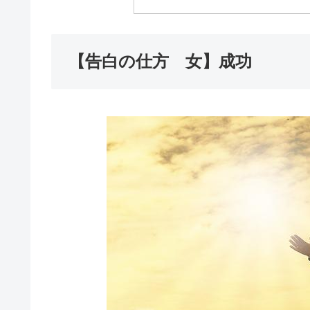
【告白の仕方 女】成功