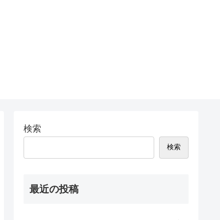
検索
検索
最近の投稿