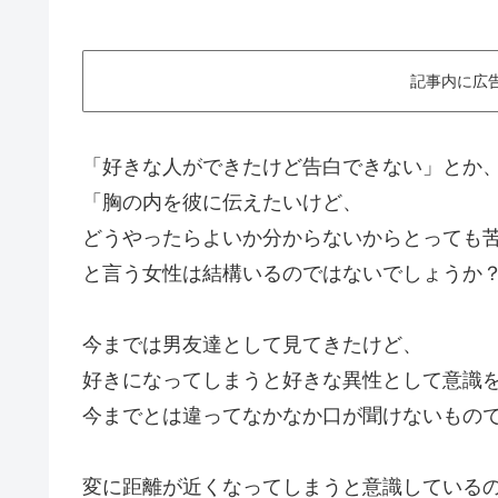
記事内に広
「好きな人ができたけど告白できない」とか
「胸の内を彼に伝えたいけど、
どうやったらよいか分からないからとっても
と言う女性は結構いるのではないでしょうか
今までは男友達として見てきたけど、
好きになってしまうと好きな異性として意識
今までとは違ってなかなか口が聞けないもの
変に距離が近くなってしまうと意識している