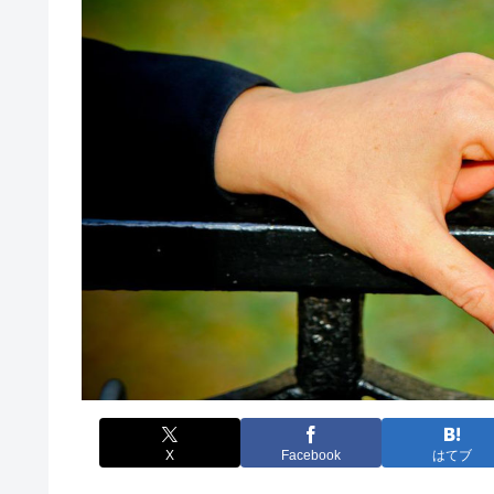
X
Facebook
はてブ