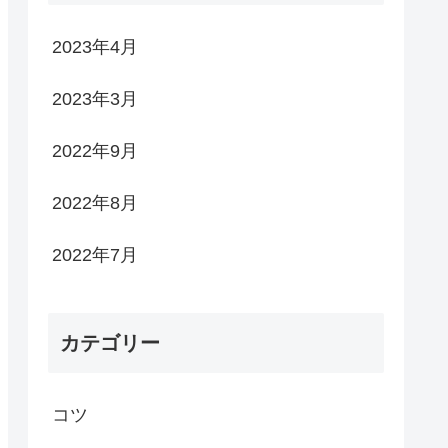
2023年4月
2023年3月
2022年9月
2022年8月
2022年7月
カテゴリー
コツ