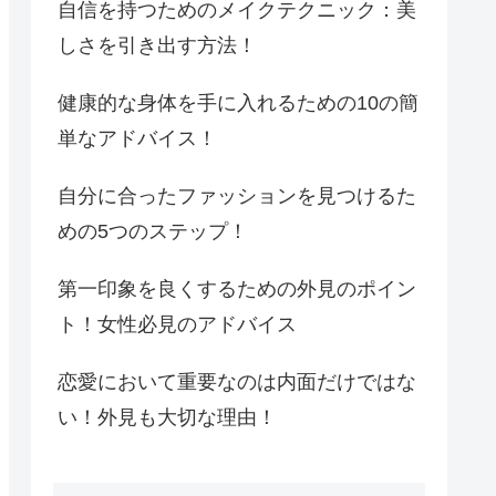
自信を持つためのメイクテクニック：美
しさを引き出す方法！
健康的な身体を手に入れるための10の簡
単なアドバイス！
自分に合ったファッションを見つけるた
めの5つのステップ！
第一印象を良くするための外見のポイン
ト！女性必見のアドバイス
恋愛において重要なのは内面だけではな
い！外見も大切な理由！