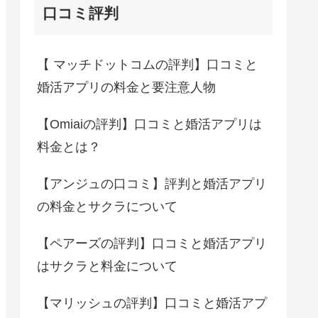
口コミ評判
【 マッチドットコムの評判】口コミと
婚活アプリの料金と要注意人物
【Omiaiの評判】口コミと婚活アプリは
料金とは？
【アンジュの口コミ】評判と婚活アプリ
の料金とサクラについて
【ペアーズの評判】口コミと婚活アプリ
はサクラと料金について
【マリッシュの評判】口コミと婚活アプ