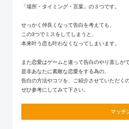
「場所・タイミング・言葉」の３つです。
せっかく仲良くなって告白を考えても、
この3つでミスをしてしまうと、
本来叶う恋も叶わなくなってしまいます。
また恋愛はゲームと違って告白のやり直しが
是非あなたに素敵な恋愛をする為の、
告白の方法やコツを、ご紹介させていただく
ぜひ参考にしてみて下さい。
マッチ