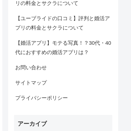
リの料金とサクラについて
【ユーブライドの口コミ】評判と婚活ア
プリの料金とサクラについて
【婚活アプリ】モテる写真！？30代・40
代におすすめの婚活アプリは？
お問い合わせ
サイトマップ
プライバシーポリシー
アーカイブ