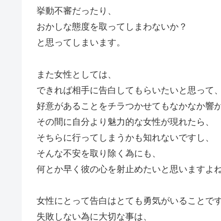
挙動不審だったり、
おかしな態度を取ってしまわないか？
と思ってしまいます。
また女性としては、
できれば相手に告白してもらいたいと思って
好意があることをチラつかせてもなかなか響
その間に自分より魅力的な女性が現れたら、
そちらに行ってしまうかも知れないですし、
そんな不安を取り除く為にも、
何とか早く彼の心を射止めたいと思いますよ
女性にとって告白はとても勇気がいることで
失敗しない為に大切な事は、